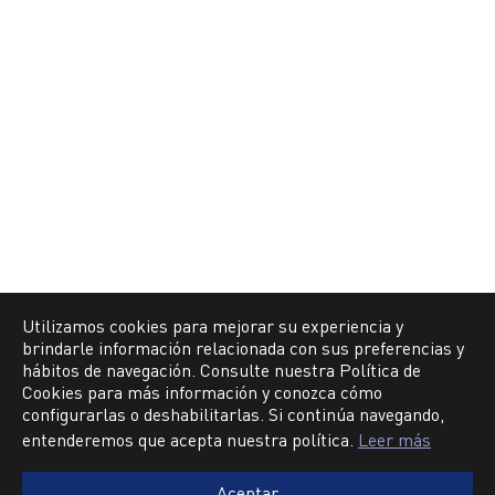
Utilizamos cookies para mejorar su experiencia y
brindarle información relacionada con sus preferencias y
hábitos de navegación. Consulte nuestra Política de
Cookies para más información y conozca cómo
configurarlas o deshabilitarlas. Si continúa navegando,
entenderemos que acepta nuestra política.
Leer más
Aceptar