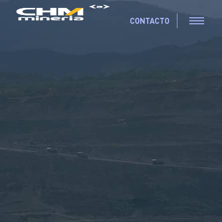
CONTACTO