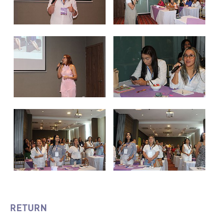
RETURN