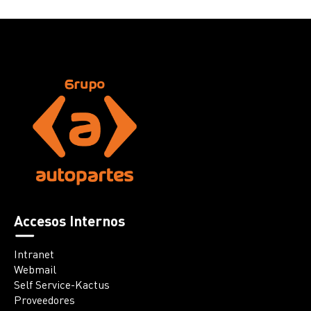
Accesos Internos
Intranet
Webmail
Self Service-Kactus
Proveedores