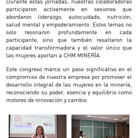
Durante estas jornadas, nuestras colaboradoras
participaron activamente en sesiones que
abordaron liderazgo, autocuidado, nutrición,
salud mental y empoderamiento. Estos temas no
solo resonaron profundamente en cada
participante, sino que también resaltaron la
capacidad transformadora y el valor único que
las mujeres aportan a CHM MINERÍA.
Este congreso marca un paso significativo en el
compromiso de nuestra empresa por promover el
desarrollo integral de las mujeres en la minería,
reconociendo su poder, esencia y equilibrio como
motores de innovación y cambio.