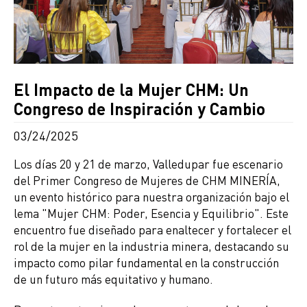
El Impacto de la Mujer CHM: Un
Congreso de Inspiración y Cambio
03/24/2025
Los días 20 y 21 de marzo, Valledupar fue escenario
del Primer Congreso de Mujeres de CHM MINERÍA,
un evento histórico para nuestra organización bajo el
lema "Mujer CHM: Poder, Esencia y Equilibrio". Este
encuentro fue diseñado para enaltecer y fortalecer el
rol de la mujer en la industria minera, destacando su
impacto como pilar fundamental en la construcción
de un futuro más equitativo y humano.