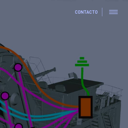
CONTACTO