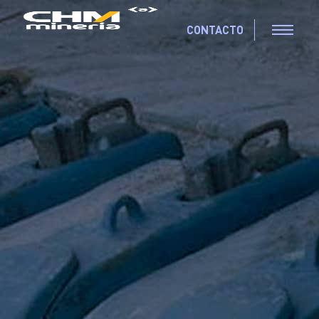
CONTACTO