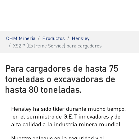
You are here:
CHM Minería
Productos
Hensley
XS2™ (Extreme Service) para cargadores
Para cargadores de hasta 75
toneladas o excavadoras de
hasta 80 toneladas.
Hensley ha sido líder durante mucho tiempo,
en el suministro de G.E.T innovadores y de
alta calidad a la industria minera mundial.
Nuestro enfoque en la seguridad y el